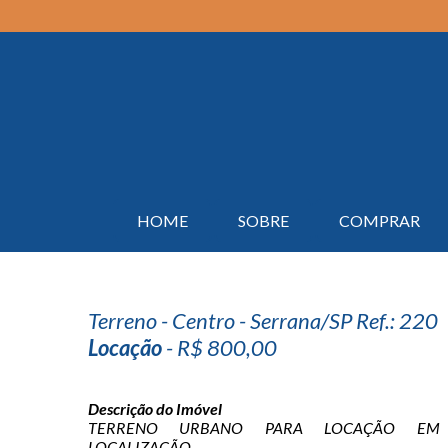
HOME
SOBRE
COMPRAR
Terreno - Centro - Serrana/SP Ref.: 220
Locação
- R$ 800,00
Descrição do Imóvel
TERRENO URBANO PARA LOCAÇÃO EM 
LOCALIZAÇÃO