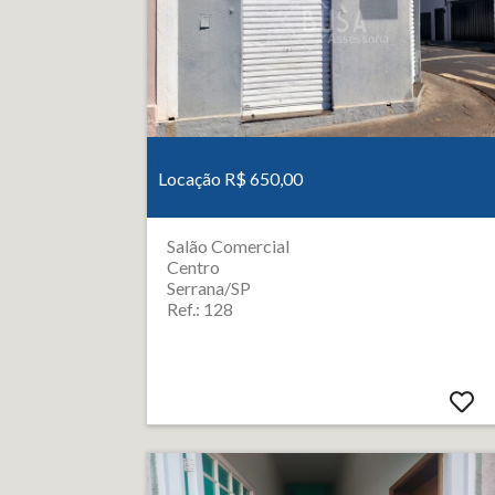
Locação R$ 650,00
Salão Comercial
Centro
Serrana/SP
Ref.: 128