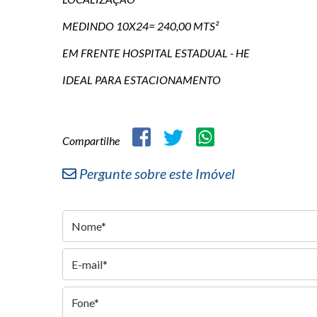
MEDINDO 10X24= 240,00 MTS²
EM FRENTE HOSPITAL ESTADUAL - HE
IDEAL PARA ESTACIONAMENTO
Compartilhe
Pergunte sobre este Imóvel