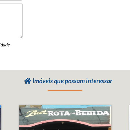
cidade
Imóveis que possam interessar