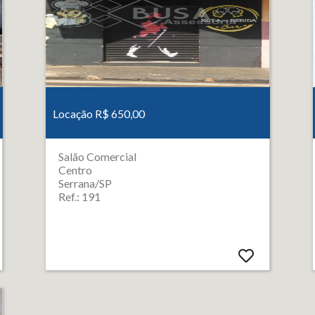
Locação R$ 650,00
Salão Comercial
Centro
Serrana/SP
Ref.: 191