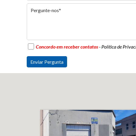
Concordo em receber contatos
- Política de Priva