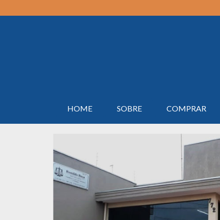
HOME
SOBRE
COMPRAR