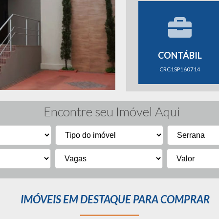
CONTÁBIL
CRC1SP160714
Encontre seu Imóvel Aqui
IMÓVEIS EM DESTAQUE PARA COMPRAR