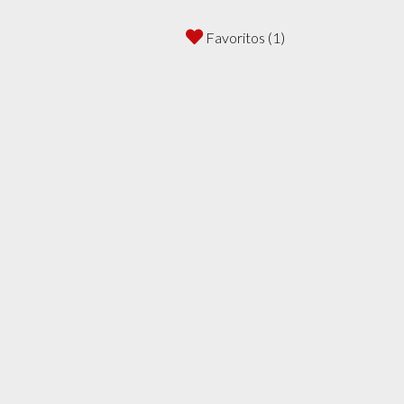
Favoritos (1)