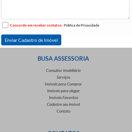
Concordo em receber contatos
- Política de Privacidade
BUSA ASSESSORIA
Consultor Imobiliário
Serviços
Imóveis para Comprar
Imóveis para alugar
Imóveis Favoritos
Cadastre seu imóvel
Contato