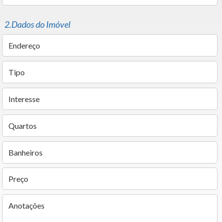
2.Dados do Imóvel