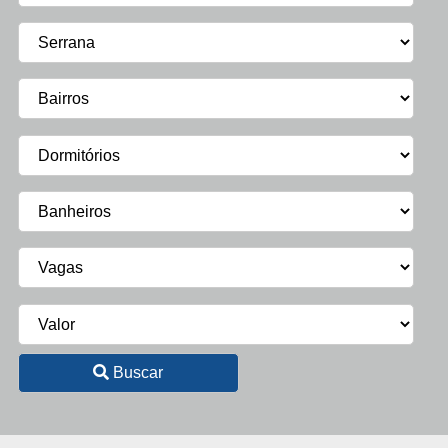
Buscar