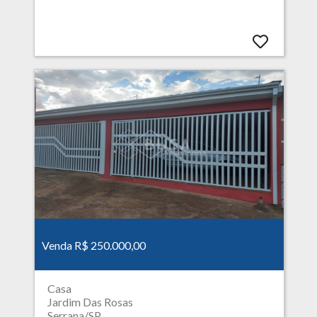
Venda R$ 250.000,00
Casa
Jardim Das Rosas
Serrana/SP