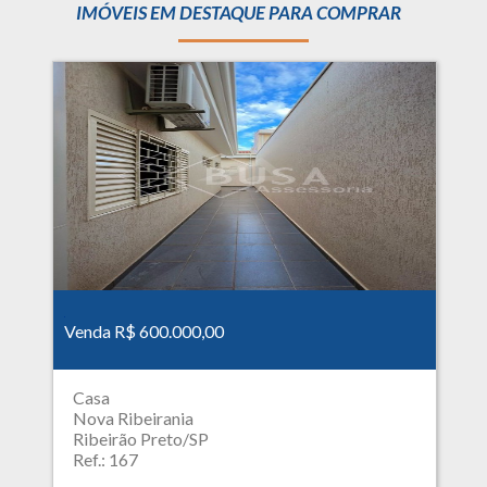
IMÓVEIS EM DESTAQUE PARA COMPRAR
Venda R$ 600.000,00
Casa
Nova Ribeirania
Ribeirão Preto/SP
Ref.: 167