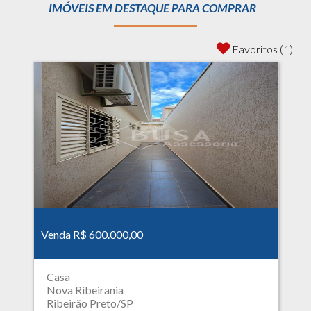
IMÓVEIS EM DESTAQUE PARA COMPRAR
Favoritos (1)
Venda R$ 600.000,00
Casa
Nova Ribeirania
Ribeirão Preto/SP