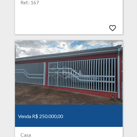
Ref.: 167
Venda R$ 250.000,00
Casa