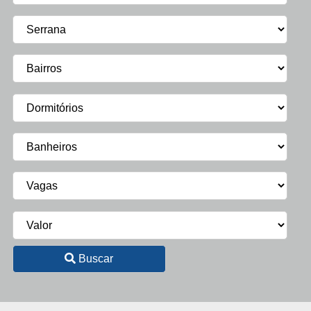
Buscar